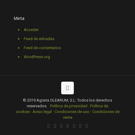
Meta
Acceder
Feed de entradas
Feed de comentarios
WordPress.org
© 2019 Agraria OLEARUM, S.L. Todos los derechos
reservados.
Política de privacidad
·
Política de
cookies
·
Aviso legal
·
Condiciones de uso
·
Condiciones de
venta