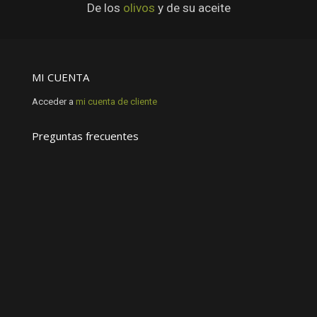
De los
olivos
y de su aceite
MI CUENTA
Acceder a
mi cuenta de cliente
Preguntas frecuentes