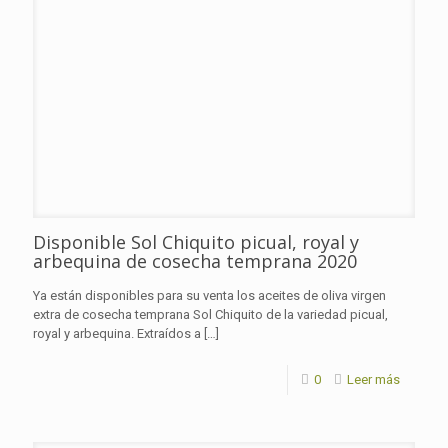
Disponible Sol Chiquito picual, royal y
arbequina de cosecha temprana 2020
Ya están disponibles para su venta los aceites de oliva virgen
extra de cosecha temprana Sol Chiquito de la variedad picual,
royal y arbequina. Extraídos a
[…]
0
Leer más