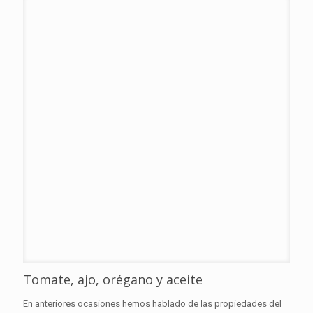
Tomate, ajo, orégano y aceite
En anteriores ocasiones hemos hablado de las propiedades del