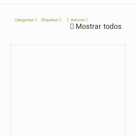
Categorías
Etiquetas
Autores
Mostrar todos