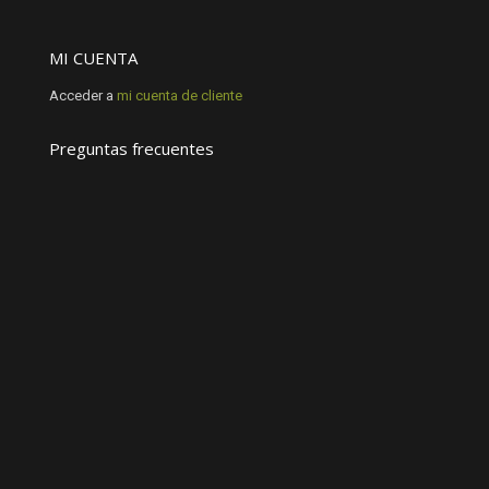
MI CUENTA
Acceder a
mi cuenta de cliente
Preguntas frecuentes