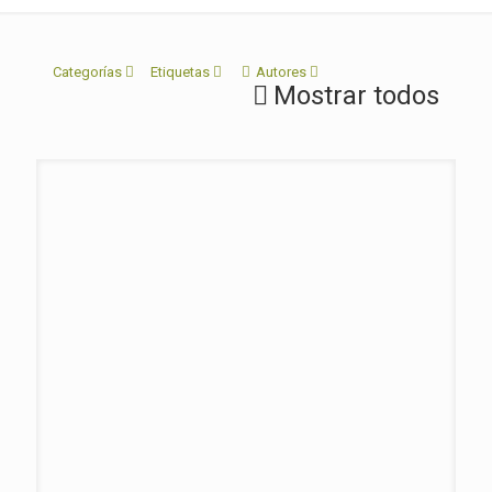
Categorías
Etiquetas
Autores
Mostrar todos