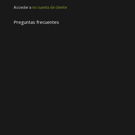
Acceder a
mi cuenta de cliente
Preguntas frecuentes