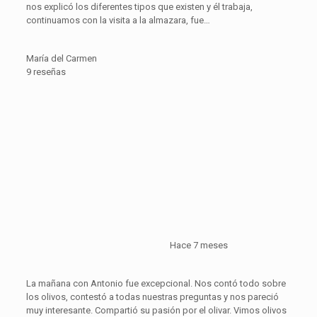
nos explicó los diferentes tipos que existen y él trabaja,
continuamos con la visita a la almazara, fue…
María del Carmen
9 reseñas
Hace 7 meses
La mañana con Antonio fue excepcional. Nos contó todo sobre
los olivos, contestó a todas nuestras preguntas y nos pareció
muy interesante. Compartió su pasión por el olivar. Vimos olivos