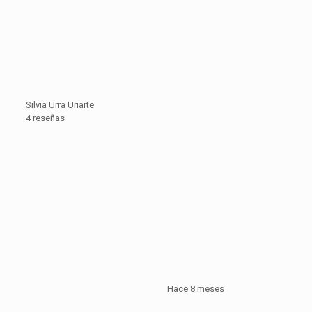
Silvia Urra Uriarte
4 reseñas
Hace 8 meses