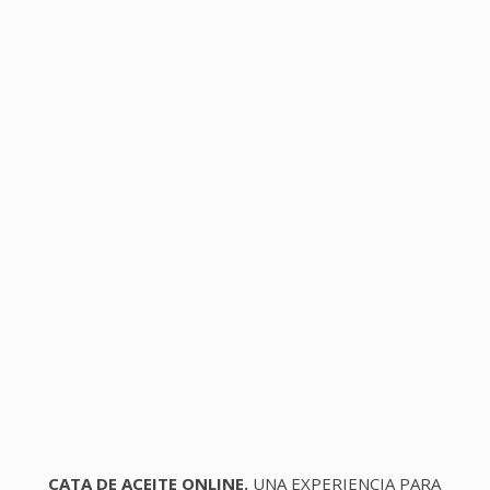
CATA DE ACEITE ONLINE.
UNA EXPERIENCIA PARA