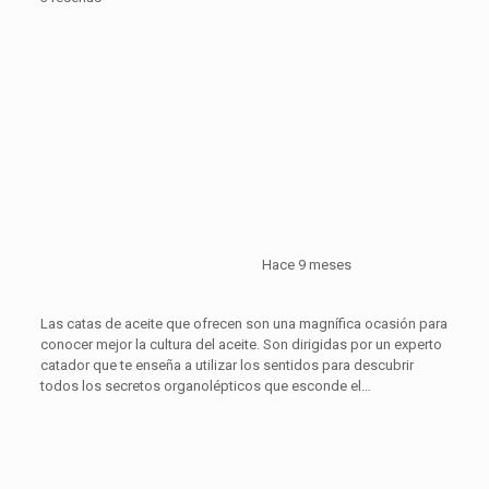
Hace 9 meses
Las catas de aceite que ofrecen son una magnífica ocasión para
conocer mejor la cultura del aceite. Son dirigidas por un experto
catador que te enseña a utilizar los sentidos para descubrir
todos los secretos organolépticos que esconde el…