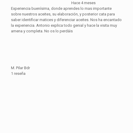
Hace 4 meses
Experiencia buenísima, donde aprendes lo mas importante
sobre nuestros aceites, su elaboración, y posterior cata para
saber identificar matices y diferenciar aceites. Nos ha encantado
la experiencia. Antonio explica todo genial y hace la visita muy
amena y completa. No os lo perdáis
M. Pilar Bdr
1 reseña