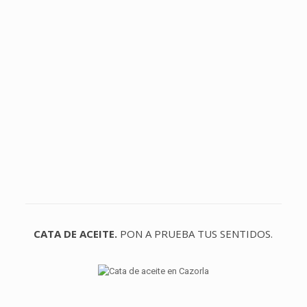
CATA DE ACEITE.
PON A PRUEBA TUS SENTIDOS.