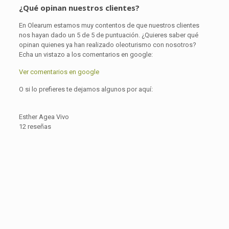
¿Qué opinan nuestros clientes?
En Olearum estamos muy contentos de que nuestros clientes
nos hayan dado un 5 de 5 de puntuación. ¿Quieres saber qué
opinan quienes ya han realizado oleoturismo con nosotros?
Echa un vistazo a los comentarios en google:
Ver comentarios en google
O si lo prefieres te dejamos algunos por aquí:
Esther Agea Vivo
12 reseñas