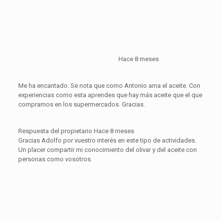
Hace 8 meses
Me ha encantado. Se nota que como Antonio ama el aceite. Con
experiencias como esta aprendes que hay más aceite que el que
compramos en los supermercados. Gracias.
Respuesta del propietario
Hace 8 meses
Gracias Adolfo por vuestro interés en este tipo de actividades.
Un placer compartir mi conocimiento del olivar y del aceite con
personas como vosotros.