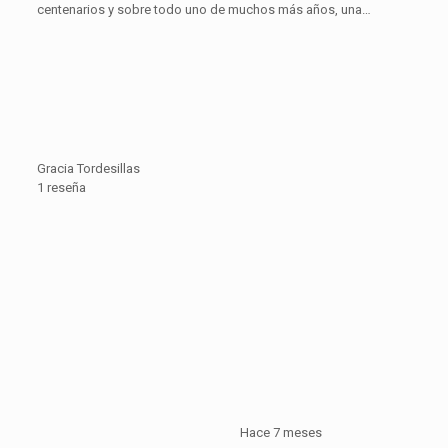
centenarios y sobre todo uno de muchos más años, una…
Gracia Tordesillas
1 reseña
Hace 7 meses