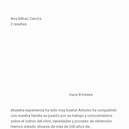
Ana Bilbao Cercós
2 reseñas
Hace 8 meses
¡Nuestra experiencia ha sido muy buena! Antonio ha compartido
con nuestra familia su pasión por su trabajo y conocimientos
sobre el cultivo del olivo, variedades y proceso de obtención.
Hemos vistado olivares de más de 200 años de…