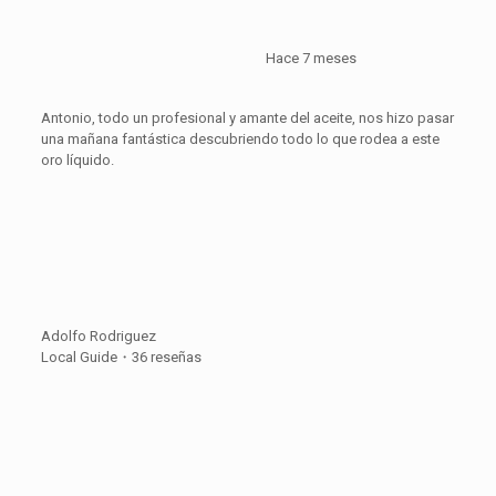
Hace 7 meses
Antonio, todo un profesional y amante del aceite, nos hizo pasar
una mañana fantástica descubriendo todo lo que rodea a este
oro líquido.
Adolfo Rodriguez
Local Guide・36 reseñas