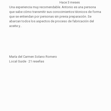
Hace 3 meses
Una experiencia muy recomendable. Antonio es una persona
que sabe cómo transmitir sus conocimientos técnicos de forma
que se entiendan por personas sin previa preparación. Se
abarcan todos los aspectos de proceso de fabricación del
aceite y…
María del Carmen Solano Romero
Local Guide · 21 reseñas