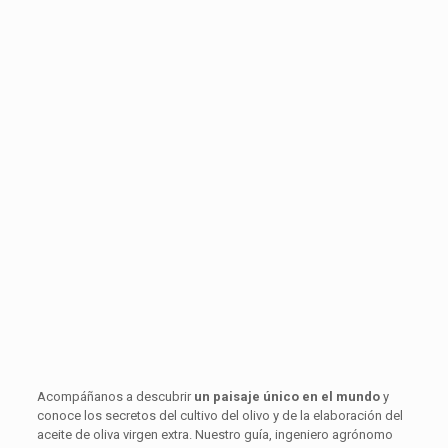
Acompáñanos a descubrir
un paisaje único en el mundo
y
conoce los secretos del cultivo del olivo y de la elaboración del
aceite de oliva virgen extra. Nuestro guía, ingeniero agrónomo