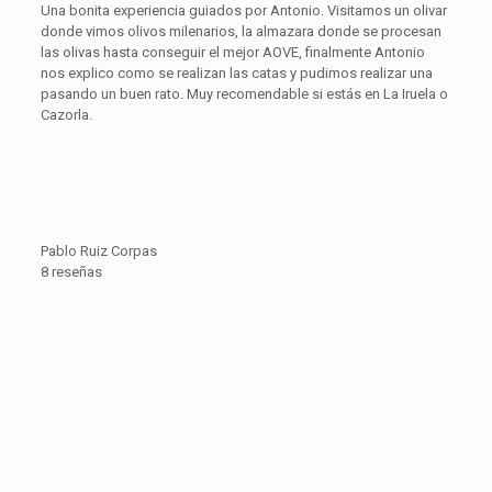
Una bonita experiencia guiados por Antonio. Visitamos un olivar
donde vimos olivos milenarios, la almazara donde se procesan
las olivas hasta conseguir el mejor AOVE, finalmente Antonio
nos explico como se realizan las catas y pudimos realizar una
pasando un buen rato. Muy recomendable si estás en La Iruela o
Cazorla.
Pablo Ruiz Corpas
8 reseñas