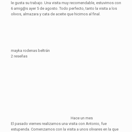
le gusta su trabajo. Una visita muy recomendable, estuvimos con
6 amig@s ayer 5 de agosto. Todo perfecto, tanto la visita a los
olivos, almazara y cata de aceite que hicimos al final.
mayka rodenas beltrán
2 reseñas
Hace un mes
El pasado viernes realizamos una visita con Antonio, fue
estupenda. Comenzamos con la visita a unos olivares en la que