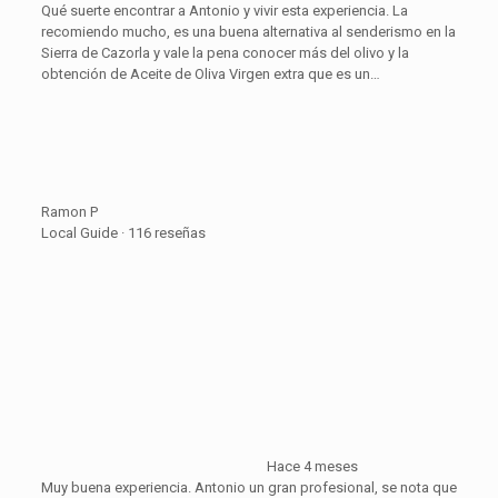
Qué suerte encontrar a Antonio y vivir esta experiencia. La
recomiendo mucho, es una buena alternativa al senderismo en la
Sierra de Cazorla y vale la pena conocer más del olivo y la
obtención de Aceite de Oliva Virgen extra que es un…
Ramon P
Local Guide · 116 reseñas
Hace 4 meses
Muy buena experiencia. Antonio un gran profesional, se nota que