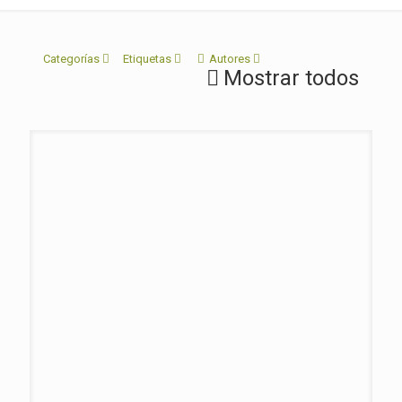
Categorías
Etiquetas
Autores
Mostrar todos