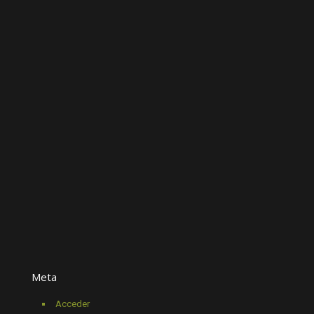
Meta
Acceder