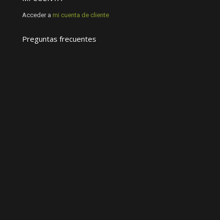
Acceder a
mi cuenta de cliente
Preguntas frecuentes