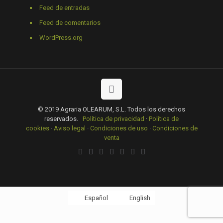
Feed de entradas
Feed de comentarios
WordPress.org
© 2019 Agraria OLEARUM, S.L. Todos los derechos
reservados.
Política de privacidad
·
Política de
cookies
·
Aviso legal
·
Condiciones de uso
·
Condiciones de
venta
Español
English