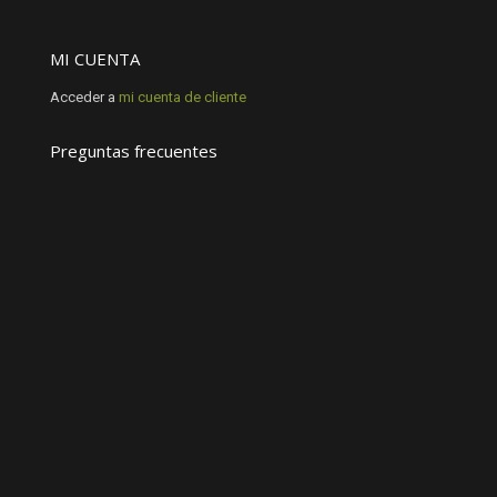
MI CUENTA
Acceder a
mi cuenta de cliente
Preguntas frecuentes