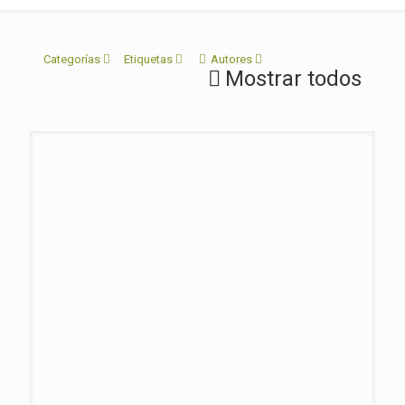
Categorías
Etiquetas
Autores
Mostrar todos