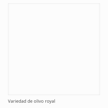
Variedad de olivo royal