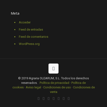
Meta
Acceder
Feed de entradas
Feed de comentarios
WordPress.org
© 2019 Agraria OLEARUM, S.L. Todos los derechos
reservados.
Política de privacidad
·
Política de
cookies
·
Aviso legal
·
Condiciones de uso
·
Condiciones de
venta