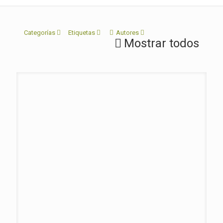
Categorías
Etiquetas
Autores
Mostrar todos