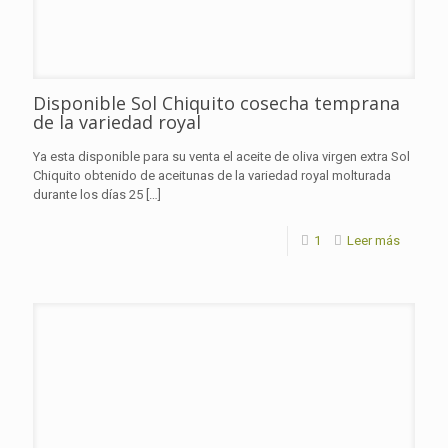
Disponible Sol Chiquito cosecha temprana
de la variedad royal
Ya esta disponible para su venta el aceite de oliva virgen extra Sol
Chiquito obtenido de aceitunas de la variedad royal molturada
durante los días 25
[…]
1
Leer más