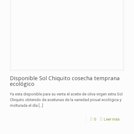
Disponible Sol Chiquito cosecha temprana
ecológico
Ya esta disponible para su venta el aceite de oliva virgen extra Sol
Chiquito obtenido de aceitunas de la variedad picual ecológica y
molturada el día
[…]
0
Leer más