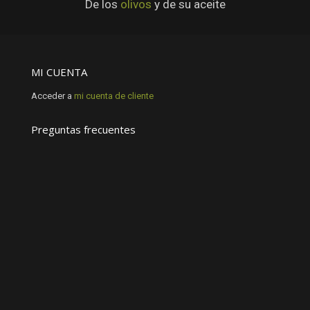
De los
olivos
y de su aceite
MI CUENTA
Acceder a
mi cuenta de cliente
Preguntas frecuentes