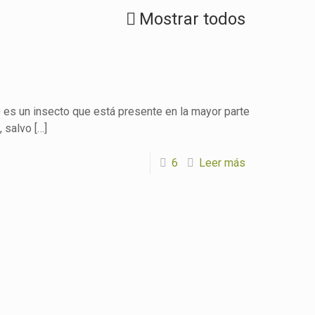
Mostrar todos
) es un insecto que está presente en la mayor parte
, salvo
[…]
6
Leer más