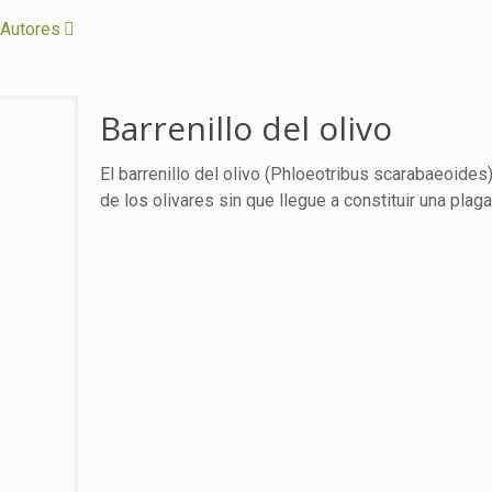
Autores
Barrenillo del olivo
El barrenillo del olivo (Phloeotribus scarabaeoides
de los olivares sin que llegue a constituir una plaga