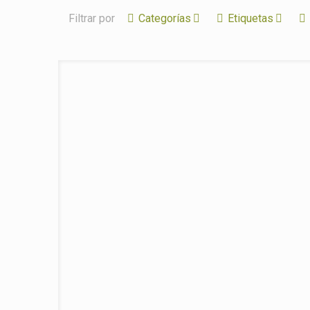
Filtrar por
Categorías
Etiquetas