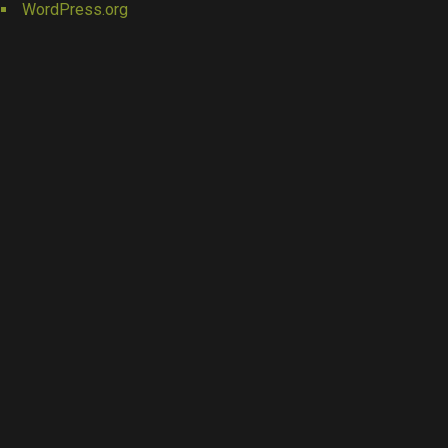
WordPress.org