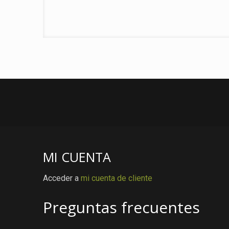
MI CUENTA
Acceder a
mi cuenta de cliente
Preguntas frecuentes