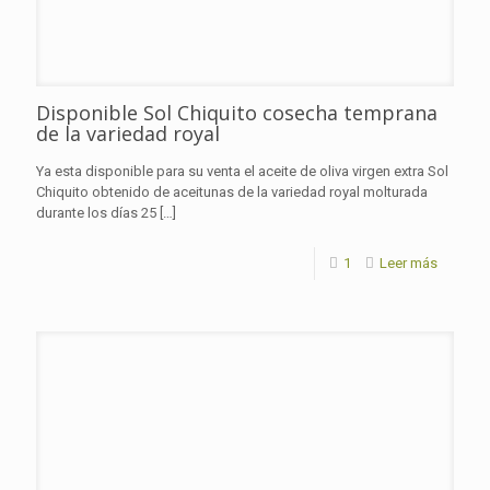
Disponible Sol Chiquito cosecha temprana
de la variedad royal
Ya esta disponible para su venta el aceite de oliva virgen extra Sol
Chiquito obtenido de aceitunas de la variedad royal molturada
durante los días 25
[…]
1
Leer más