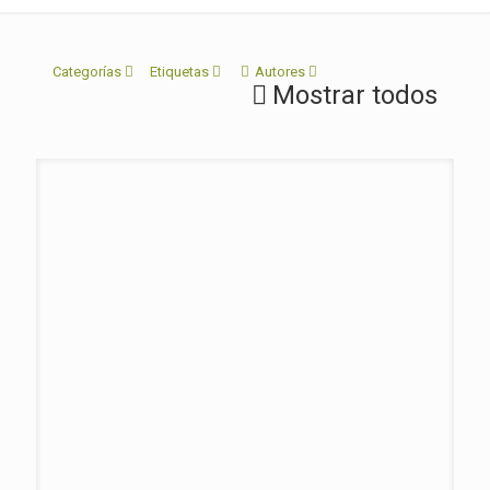
Categorías
Etiquetas
Autores
Mostrar todos