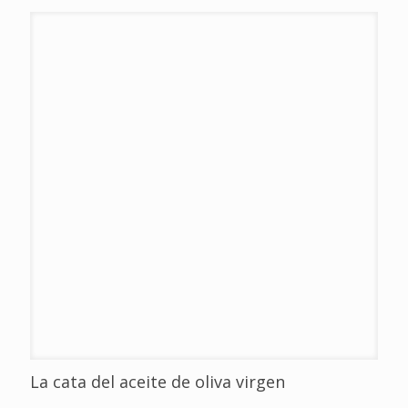
La cata del aceite de oliva virgen