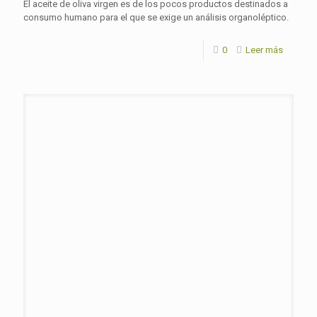
El aceite de oliva virgen es de los pocos productos destinados a
consumo humano para el que se exige un análisis organoléptico.
0
Leer más