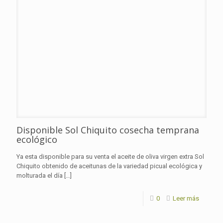
Disponible Sol Chiquito cosecha temprana
ecológico
Ya esta disponible para su venta el aceite de oliva virgen extra Sol
Chiquito obtenido de aceitunas de la variedad picual ecológica y
molturada el día
[…]
0
Leer más