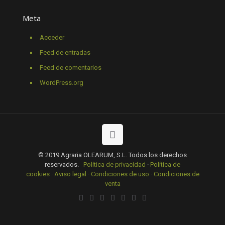
Meta
Acceder
Feed de entradas
Feed de comentarios
WordPress.org
© 2019 Agraria OLEARUM, S.L. Todos los derechos
reservados.
Política de privacidad
·
Política de
cookies
·
Aviso legal
·
Condiciones de uso
·
Condiciones de
venta