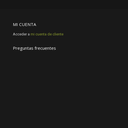
MI CUENTA
Acceder a
mi cuenta de cliente
Preguntas frecuentes