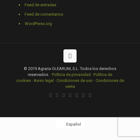
Feed de entradas
Feed de comentarios
WordPress.org
© 2019 Agraria OLEARUM, S.L. Todos los derechos
reservados.
Política de privacidad
·
Política de
cookies
·
Aviso legal
·
Condiciones de uso
·
Condiciones de
venta
Español