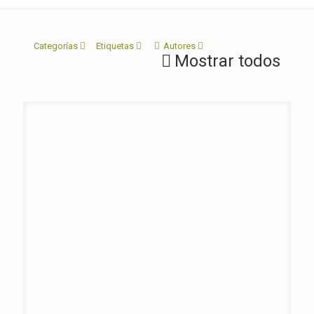
Categorías
Etiquetas
Autores
Mostrar todos