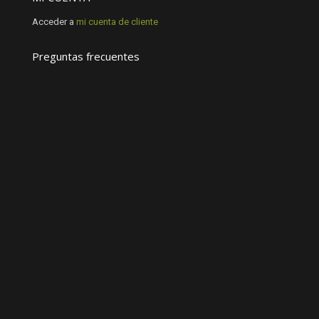
Acceder a
mi cuenta de cliente
Preguntas frecuentes