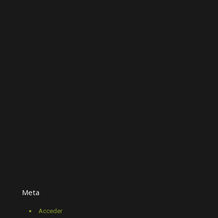
Meta
Acceder