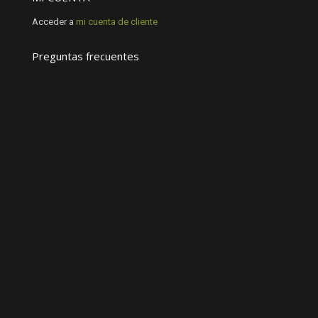
Acceder a
mi cuenta de cliente
Preguntas frecuentes