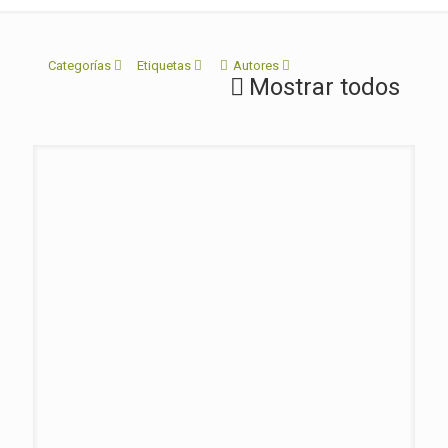
Categorías
Etiquetas
Autores
Mostrar todos