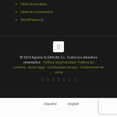
Feed de entradas
Feed de comentarios
WordPress.org
© 2019 Agraria OLEARUM, S.L. Todos los derechos
reservados.
Política de privacidad
·
Política de
cookies
·
Aviso legal
·
Condiciones de uso
·
Condiciones de
venta
Español
English