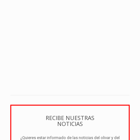
RECIBE NUESTRAS
NOTICIAS
¿Quieres estar informado de las noticias del olivar y del