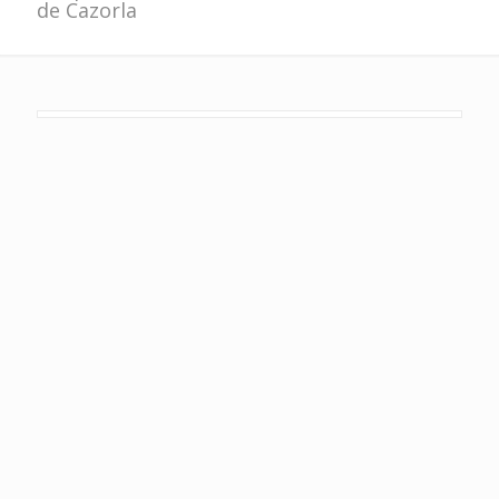
de Cazorla