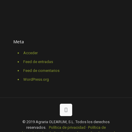
Meta
Acceder
Feed de entradas
Feed de comentarios
WordPress.org
© 2019 Agraria OLEARUM, S.L. Todos los derechos
reservados.
Política de privacidad
·
Política de