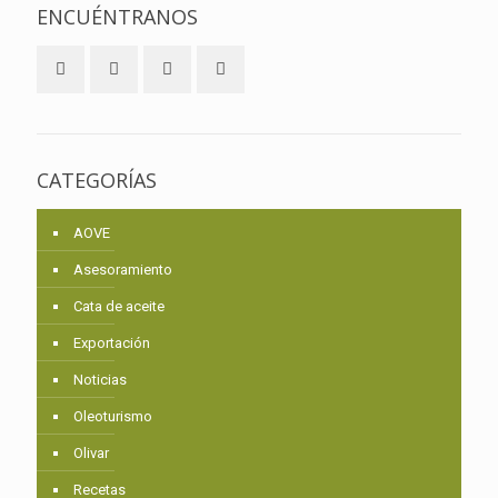
ENCUÉNTRANOS
CATEGORÍAS
AOVE
Asesoramiento
Cata de aceite
Exportación
Noticias
Oleoturismo
Olivar
Recetas