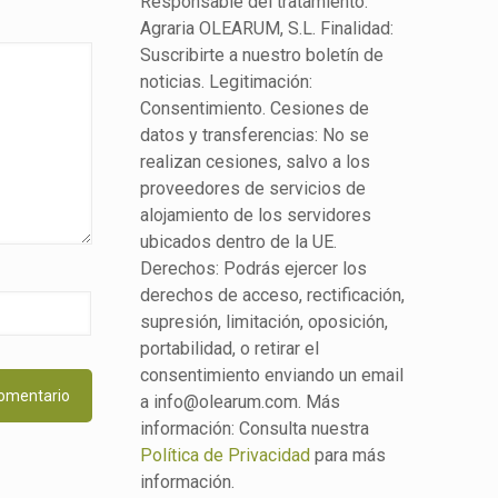
Responsable del tratamiento:
Agraria OLEARUM, S.L. Finalidad:
Suscribirte a nuestro boletín de
noticias. Legitimación:
Consentimiento. Cesiones de
datos y transferencias: No se
realizan cesiones, salvo a los
proveedores de servicios de
alojamiento de los servidores
ubicados dentro de la UE.
Derechos: Podrás ejercer los
derechos de acceso, rectificación,
supresión, limitación, oposición,
portabilidad, o retirar el
consentimiento enviando un email
a info@olearum.com. Más
información: Consulta nuestra
Política de Privacidad
para más
información.