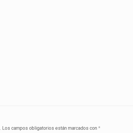
.
Los campos obligatorios están marcados con
*