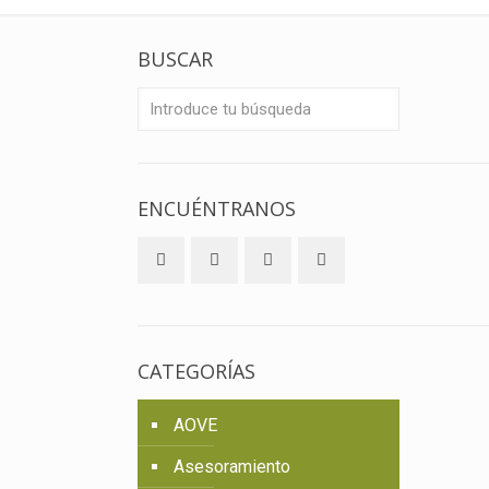
BUSCAR
ENCUÉNTRANOS
CATEGORÍAS
AOVE
Asesoramiento