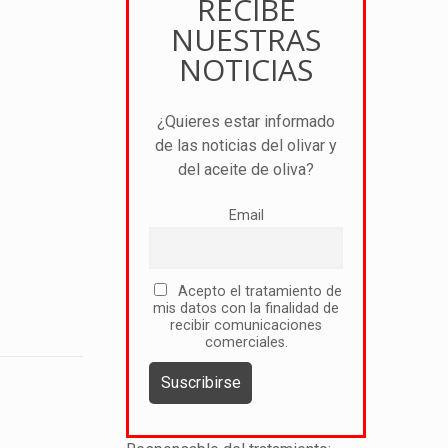
RECIBE
NUESTRAS
NOTICIAS
¿Quieres estar informado
de las noticias del olivar y
del aceite de oliva?
Email
Acepto el tratamiento de
mis datos con la finalidad de
recibir comunicaciones
comerciales.