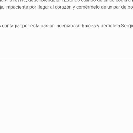
a, impaciente por llegar al corazón y comérmelo de un par de b
 contagiar por esta pasión, acercaos al Raíces y pedidle a Serg