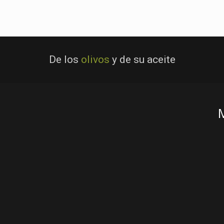
De los
olivos
y de su aceite