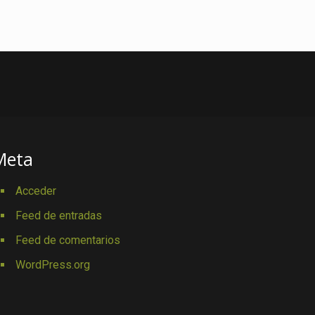
Meta
Acceder
Feed de entradas
Feed de comentarios
WordPress.org