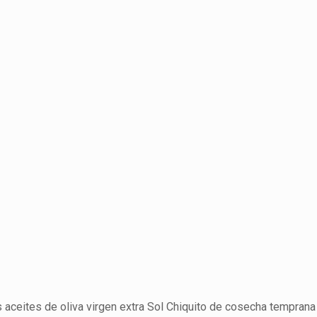
aceites de oliva virgen extra Sol Chiquito de cosecha temprana