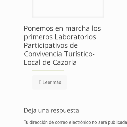
Ponemos en marcha los
primeros Laboratorios
Participativos de
Convivencia Turístico-
Local de Cazorla
Leer más
Deja una respuesta
Tu dirección de correo electrónico no será publicada