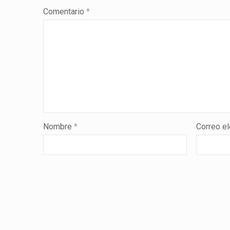
Comentario
*
Nombre
*
Correo e