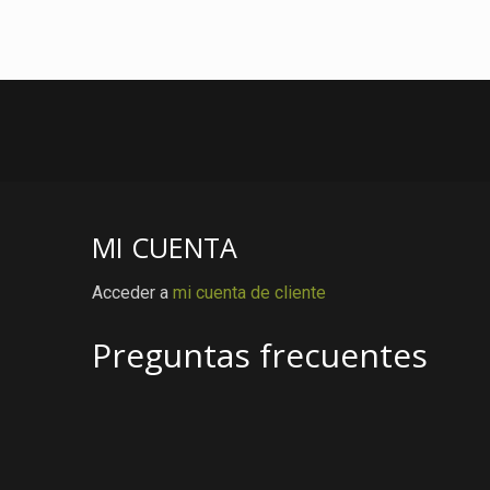
MI CUENTA
Acceder a
mi cuenta de cliente
Preguntas frecuentes