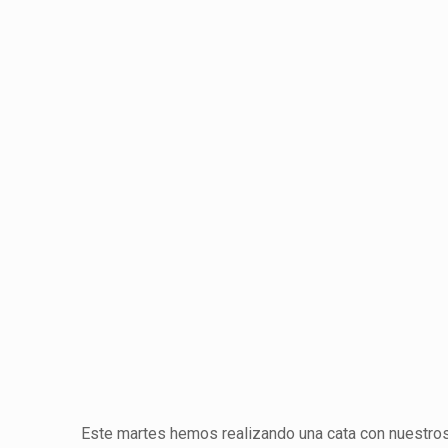
Este martes hemos realizando una cata con nuestros 