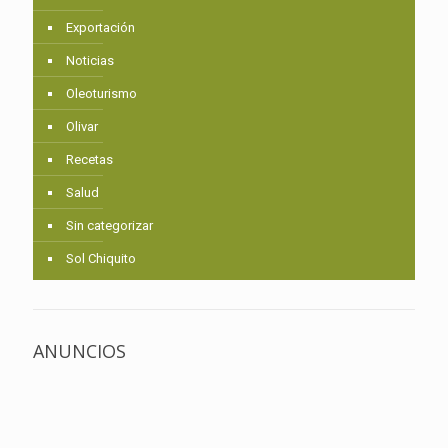
Exportación
Noticias
Oleoturismo
Olivar
Recetas
Salud
Sin categorizar
Sol Chiquito
ANUNCIOS