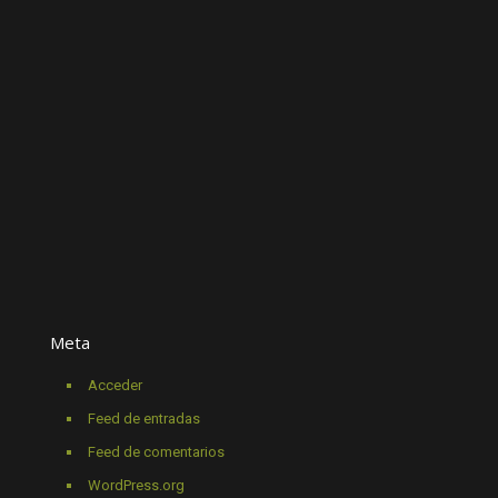
Meta
Acceder
Feed de entradas
Feed de comentarios
WordPress.org