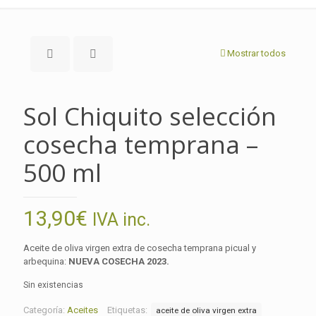
Mostrar todos
Sol Chiquito selección
cosecha temprana –
500 ml
13,90
€
IVA inc.
Aceite de oliva virgen extra de cosecha temprana picual y
arbequina:
NUEVA COSECHA 2023.
Sin existencias
Categoría:
Aceites
Etiquetas:
aceite de oliva virgen extra