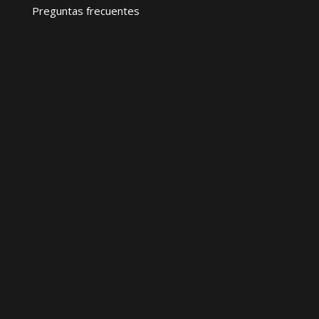
Preguntas frecuentes