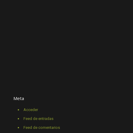
Meta
Acceder
Feed de entradas
Feed de comentarios