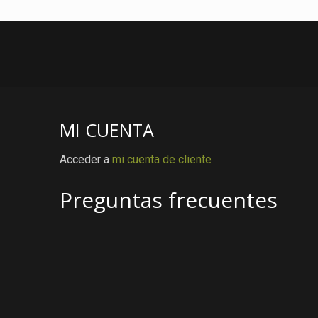
MI CUENTA
Acceder a
mi cuenta de cliente
Preguntas frecuentes