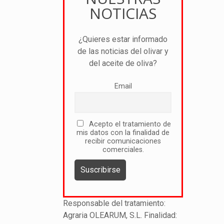
NOTICIAS
¿Quieres estar informado
de las noticias del olivar y
del aceite de oliva?
Email
Acepto el tratamiento de
mis datos con la finalidad de
recibir comunicaciones
comerciales.
Responsable del tratamiento:
Agraria OLEARUM, S.L. Finalidad: