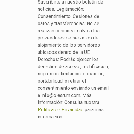
Suscribirte a nuestro boletín de
noticias. Legitimación:
Consentimiento. Cesiones de
datos y transferencias: No se
realizan cesiones, salvo a los
proveedores de servicios de
alojamiento de los servidores
ubicados dentro de la UE.
Derechos: Podrás ejercer los
derechos de acceso, rectificación,
supresión, limitación, oposición,
portabilidad, o retirar el
consentimiento enviando un email
a info@olearum.com. Más
información: Consulta nuestra
Política de Privacidad
para más
información.