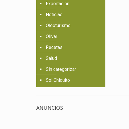
Exportación
Noticias
Oleoturismo
Olivar
Recetas
Salud
Sin categorizar
Sol Chiquito
ANUNCIOS