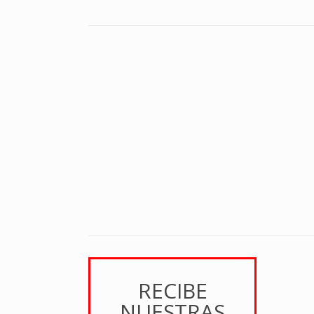
RECIBE
NUESTRAS