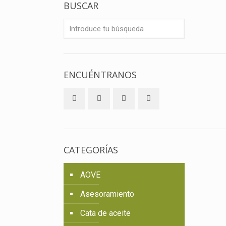
BUSCAR
ENCUÉNTRANOS
CATEGORÍAS
AOVE
Asesoramiento
Cata de aceite