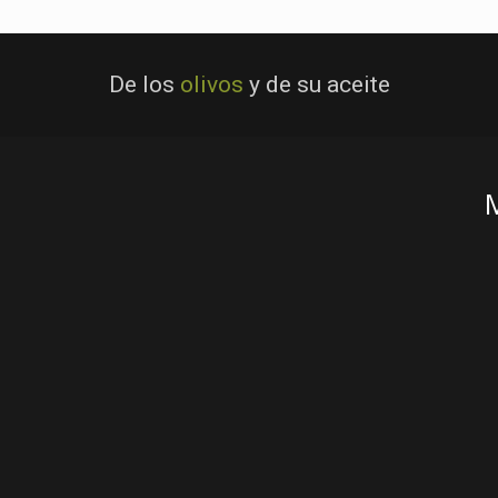
De los
olivos
y de su aceite