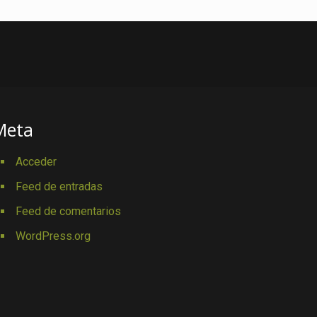
Meta
Acceder
Feed de entradas
Feed de comentarios
WordPress.org