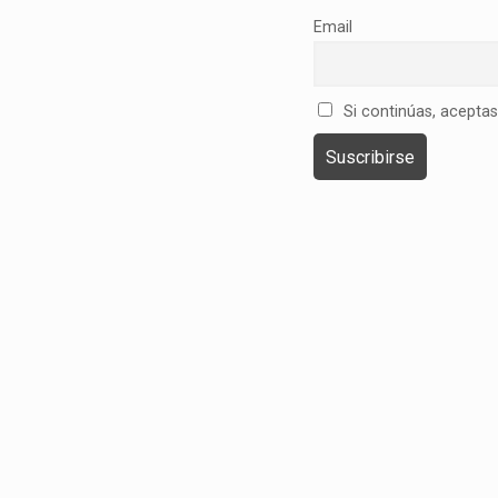
Email
Si continúas, aceptas 