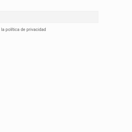
la política de privacidad