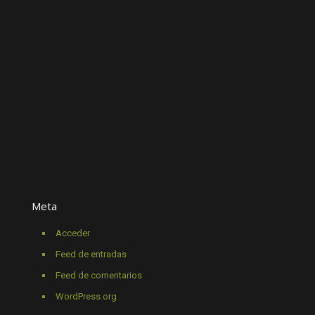
Meta
Acceder
Feed de entradas
Feed de comentarios
WordPress.org