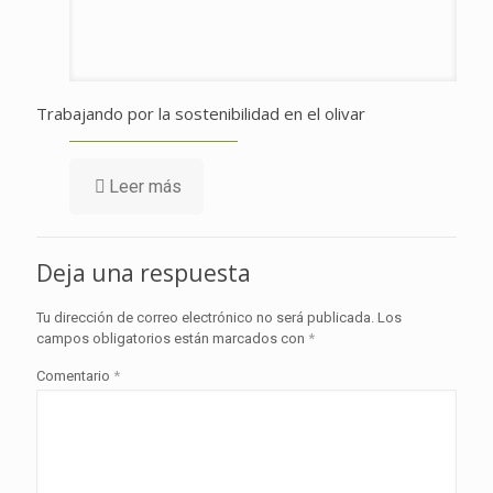
Trabajando por la sostenibilidad en el olivar
Leer más
Deja una respuesta
Tu dirección de correo electrónico no será publicada.
Los
campos obligatorios están marcados con
*
Comentario
*