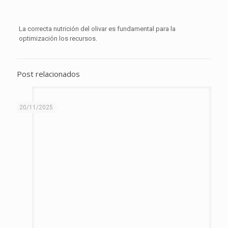
La correcta nutrición del olivar es fundamental para la
optimización los recursos.
Post relacionados
20/11/2025