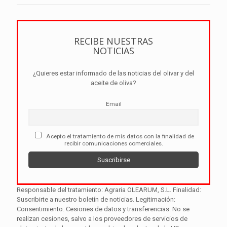
RECIBE NUESTRAS
NOTICIAS
¿Quieres estar informado de las noticias del olivar y del
aceite de oliva?
Email
Acepto el tratamiento de mis datos con la finalidad de
recibir comunicaciones comerciales.
Responsable del tratamiento: Agraria OLEARUM, S.L. Finalidad:
Suscribirte a nuestro boletín de noticias. Legitimación:
Consentimiento. Cesiones de datos y transferencias: No se
realizan cesiones, salvo a los proveedores de servicios de