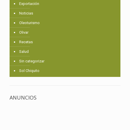
Exportación
Noticias
Oleoturismo
Olivar
Recetas
Salud
Sin categorizar
Sol Chiquito
ANUNCIOS