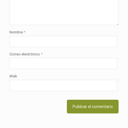
Nombre
*
Correo electrónico
*
Web