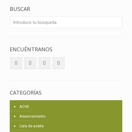
BUSCAR
ENCUÉNTRANOS
CATEGORÍAS
AOVE
Asesoramiento
Cata de aceite