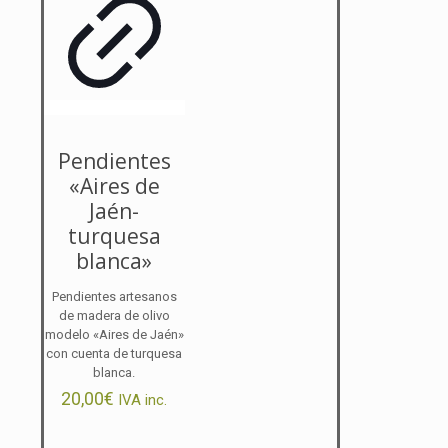
Pendientes
«Aires de
Jaén-
turquesa
blanca»
Pendientes artesanos
de madera de olivo
modelo «Aires de Jaén»
con cuenta de turquesa
blanca.
20,00
€
IVA inc.