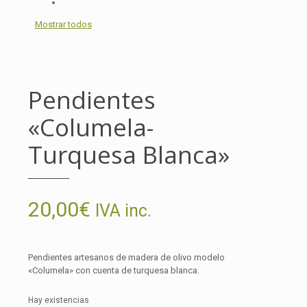
Mostrar todos
Pendientes
«Columela-
Turquesa Blanca»
20,00
€
IVA inc.
Pendientes artesanos de madera de olivo modelo
«Columela» con cuenta de turquesa blanca.
Hay existencias