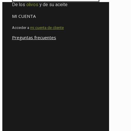
De los
olivos
y de su aceite
MI CUENTA
Acceder a
mi cuenta de cliente
Preguntas frecuentes