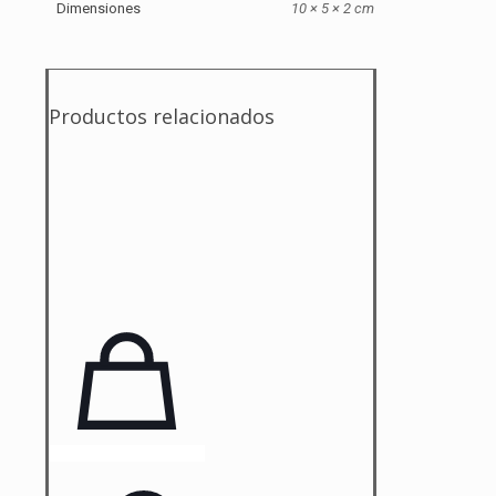
Dimensiones
10 × 5 × 2 cm
Productos relacionados