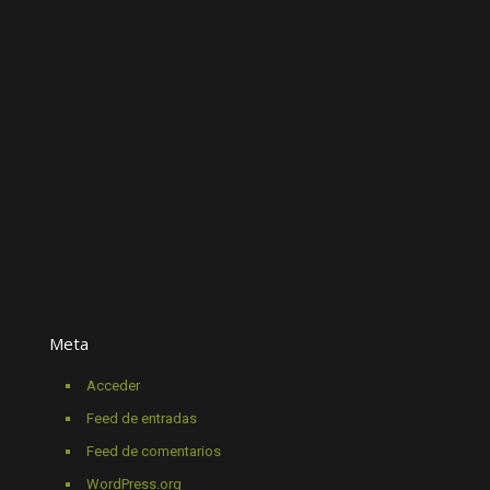
Meta
Acceder
Feed de entradas
Feed de comentarios
WordPress.org