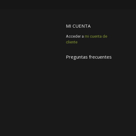
MI CUENTA
Acceder a
mi cuenta de
cliente
Preguntas frecuentes