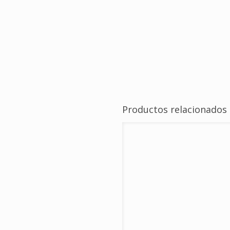
Productos relacionados