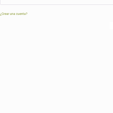
¿Crear una cuenta?