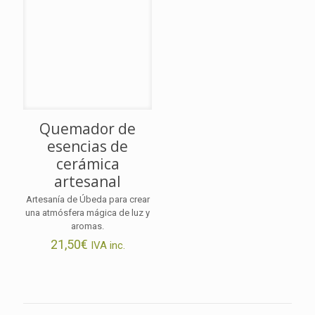
Quemador de
esencias de
cerámica
artesanal
Artesanía de Úbeda para crear
una atmósfera mágica de luz y
aromas.
21,50
€
IVA inc.