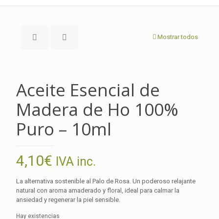
Mostrar todos
Aceite Esencial de
Madera de Ho 100%
Puro – 10ml
4,10
€
IVA inc.
La alternativa sostenible al Palo de Rosa. Un poderoso relajante
natural con aroma amaderado y floral, ideal para calmar la
ansiedad y regenerar la piel sensible.
Hay existencias