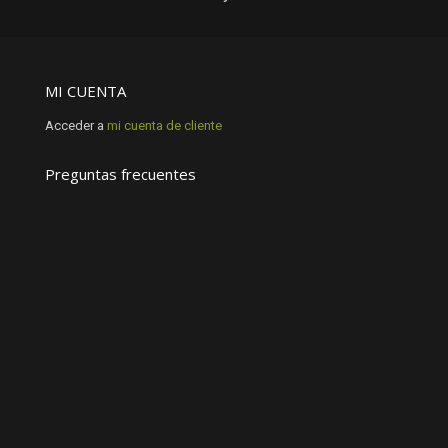
MI CUENTA
Acceder a
mi cuenta de cliente
Preguntas frecuentes