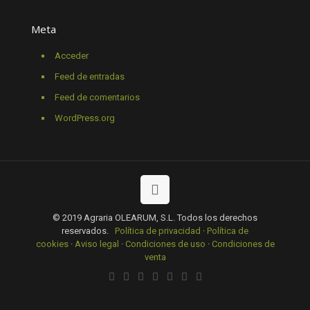
Meta
Acceder
Feed de entradas
Feed de comentarios
WordPress.org
© 2019 Agraria OLEARUM, S.L. Todos los derechos
reservados.
Política de privacidad
·
Política de
cookies
·
Aviso legal
·
Condiciones de uso
·
Condiciones de
venta