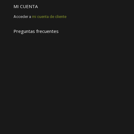
MI CUENTA
Acceder a
mi cuenta de cliente
Preguntas frecuentes