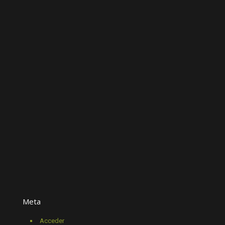
Meta
Acceder