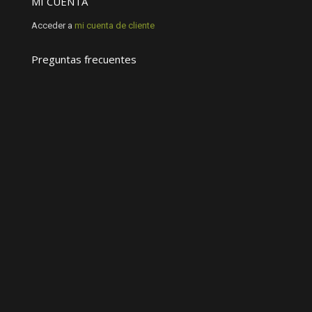
MI CUENTA
Acceder a
mi cuenta de cliente
Preguntas frecuentes