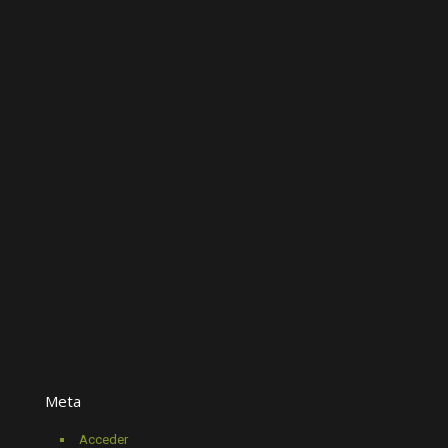
Meta
Acceder