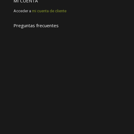
MI CUENTA
Acceder a
mi cuenta de cliente
Preguntas frecuentes