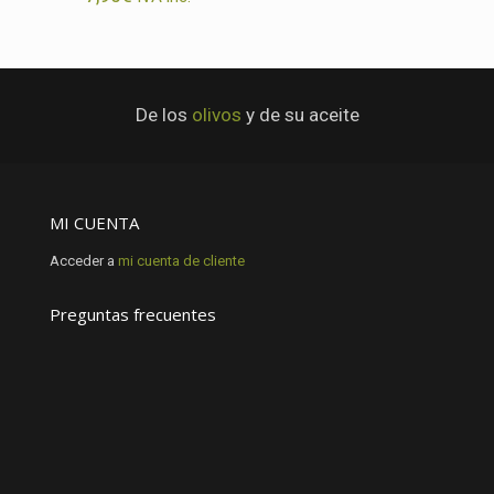
De los
olivos
y de su aceite
MI CUENTA
Acceder a
mi cuenta de cliente
Preguntas frecuentes