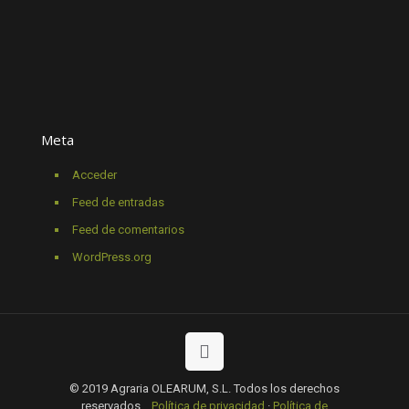
Meta
Acceder
Feed de entradas
Feed de comentarios
WordPress.org
© 2019 Agraria OLEARUM, S.L. Todos los derechos
reservados.
Política de privacidad
·
Política de