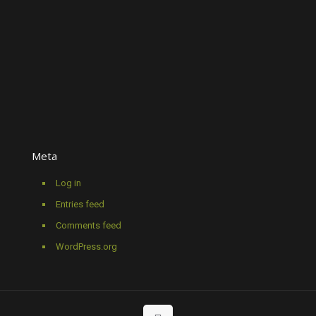
Meta
Log in
Entries feed
Comments feed
WordPress.org