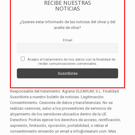
RECIBE NUESTRAS
NOTICIAS
¿Quieres estar informado de las noticias del olivar y del
aceite de oliva?
Email
Acepto el tratamiento de mis datos con la finalidad de
recibir comunicaciones comerciales.
Responsable del tratamiento: Agraria OLEARUM, S.L. Finalidad:
Suscribirte a nuestro boletín de noticias. Legitimación:
Consentimiento. Cesiones de datos y transferencias: No se
realizan cesiones, salvo a los proveedores de servicios de
alojamiento de los servidores ubicados dentro de la UE.
Derechos: Podrás ejercer los derechos de acceso, rectificación,
supresión, limitación, oposición, portabilidad, o retirar el
consentimiento enviando un email a info@olearum.com. Más