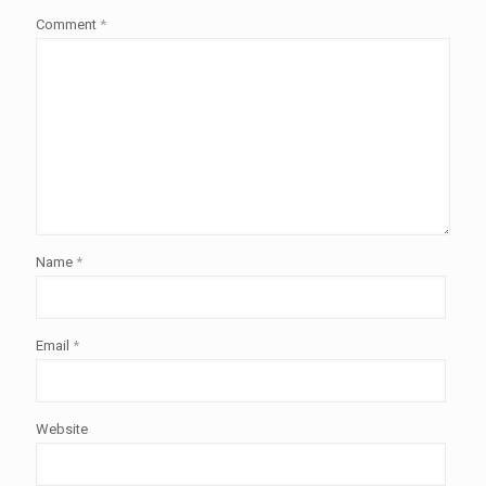
Comment
*
Name
*
Email
*
Website