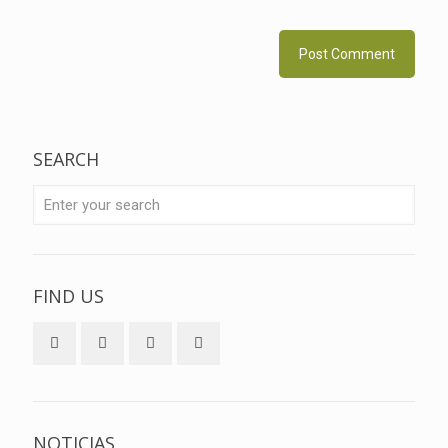
SEARCH
FIND US
NOTICIAS