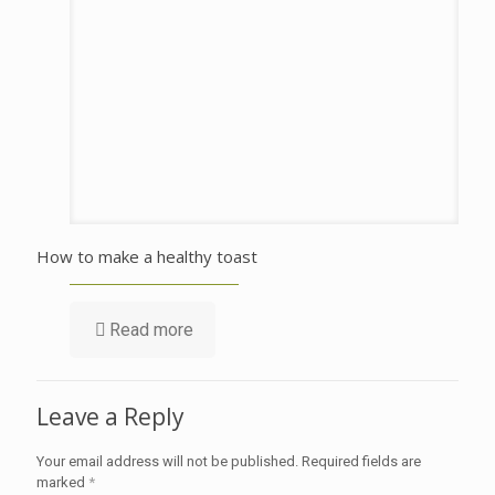
How to make a healthy toast
Read more
Leave a Reply
Your email address will not be published.
Required fields are
marked
*