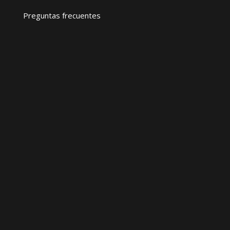
Preguntas frecuentes