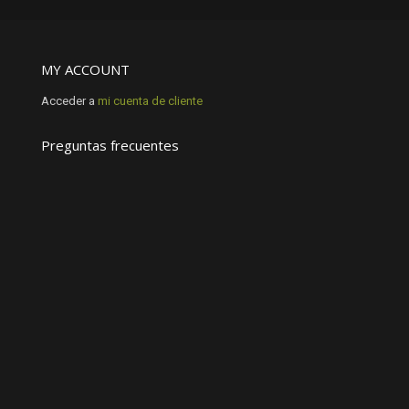
MY ACCOUNT
Acceder a
mi cuenta de cliente
Preguntas frecuentes