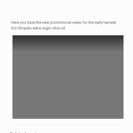
Here you have the new promotional video for the early harvest
Sol Chiquito extra virgin olive oil.