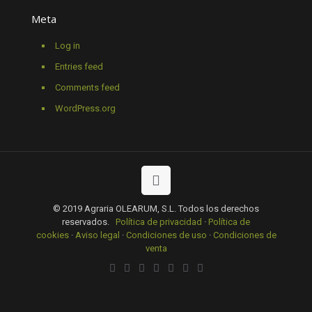
Meta
Log in
Entries feed
Comments feed
WordPress.org
© 2019 Agraria OLEARUM, S.L. Todos los derechos
reservados.
Política de privacidad
·
Política de
cookies
·
Aviso legal
·
Condiciones de uso
·
Condiciones de
venta