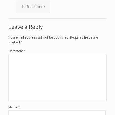
Read more
Leave a Reply
Your email address will not be published.
Required fields are
marked
*
Comment
*
Name
*