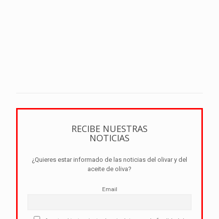
RECIBE NUESTRAS
NOTICIAS
¿Quieres estar informado de las noticias del olivar y del
aceite de oliva?
Email