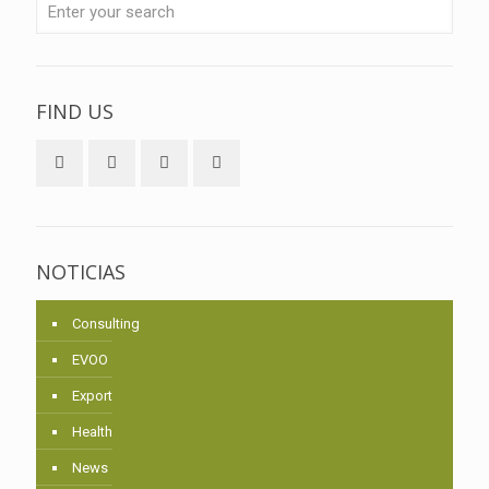
FIND US
NOTICIAS
Consulting
EVOO
Export
Health
News