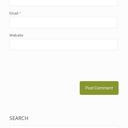
Email
*
Website
SEARCH