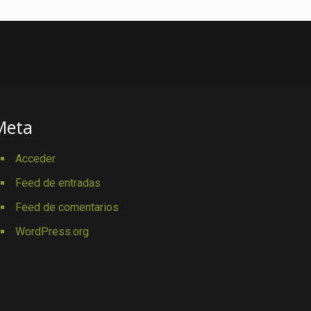
Meta
Acceder
Feed de entradas
Feed de comentarios
WordPress.org