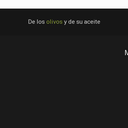
De los
olivos
y de su aceite