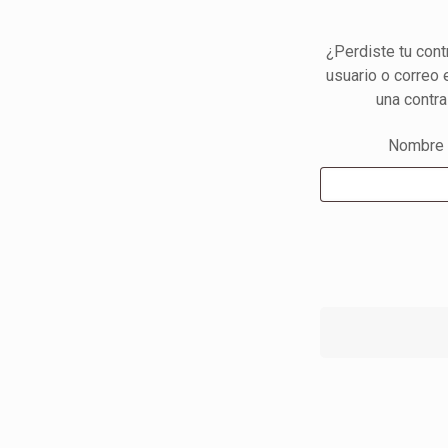
¿Perdiste tu cont
usuario o correo 
una contra
Nombre d