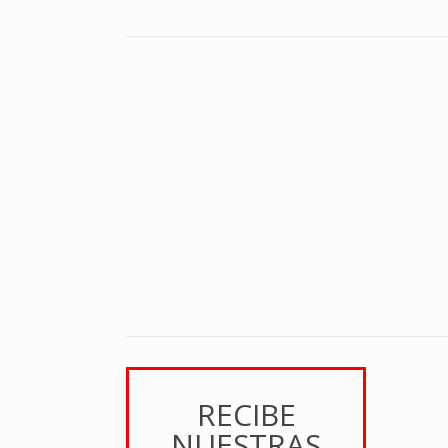
RECIBE
NUESTRAS