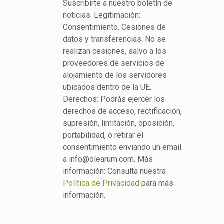
Suscribirte a nuestro boletín de
noticias. Legitimación:
Consentimiento. Cesiones de
datos y transferencias: No se
realizan cesiones, salvo a los
proveedores de servicios de
alojamiento de los servidores
ubicados dentro de la UE.
Derechos: Podrás ejercer los
derechos de acceso, rectificación,
supresión, limitación, oposición,
portabilidad, o retirar el
consentimiento enviando un email
a info@olearum.com. Más
información: Consulta nuestra
Política de Privacidad
para más
información.