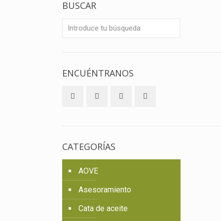
BUSCAR
ENCUÉNTRANOS
CATEGORÍAS
AOVE
Asesoramiento
Cata de aceite