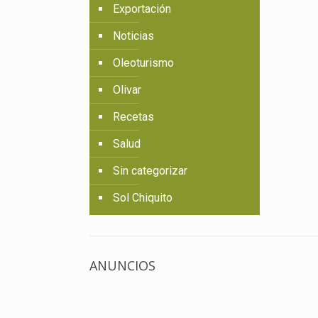
Exportación
Noticias
Oleoturismo
Olivar
Recetas
Salud
Sin categorizar
Sol Chiquito
ANUNCIOS