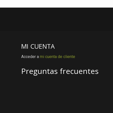
MI CUENTA
Acceder a
mi cuenta de cliente
Preguntas frecuentes