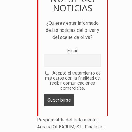
NOTICIAS
¿Quieres estar informado
de las noticias del olivar y
del aceite de oliva?
Email
Acepto el tratamiento de
mis datos con la finalidad de
recibir comunicaciones
comerciales.
Responsable del tratamiento:
Agraria OLEARUM, S.L. Finalidad: